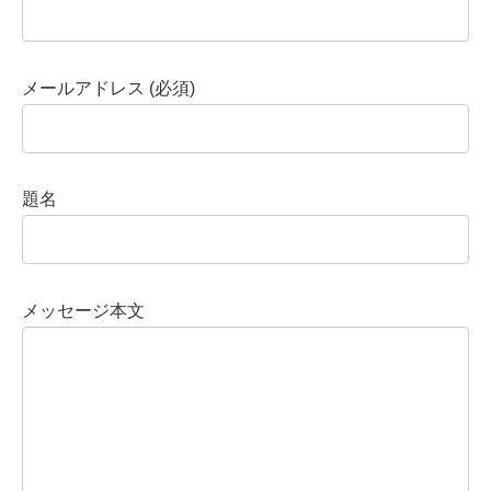
メールアドレス (必須)
題名
メッセージ本文