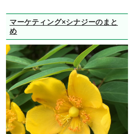
マーケティング×シナジーのまと
め