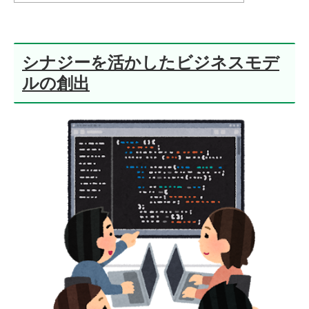
シナジーを活かしたビジネスモデ
ルの創出