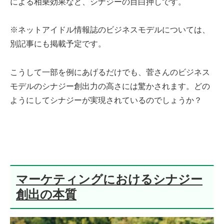
による相乗効果など、シナジーの目白押しです。
※ネットアイドル情報誌のビジネスモデルについては、
別記事にも掲載予定です。
こうして一部を例にあげるだけでも、菅さんのビジネス
モデルのシナジー創出力の高さには驚かされます。どの
ようにしてシナジーが実現されているのでしょうか？
マーケティングにおけるシナジー
創出の本質