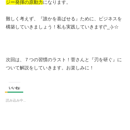
ジー発揮の原動力
になります。
難しく考えず、『誰かを喜ばせる』ために、ビジネスを
構築していきましょう！私も実践していきます(^_-)-☆
次回は、７つの習慣のラスト！菅さんと『刃を研ぐ』に
ついて解説をしていきます。お楽しみに！
いいね:
読み込み中...