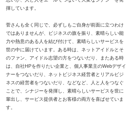
揮しています。
菅さんも全く同じで、必ずしもご自身が前面に立つわけ
ではありませんが、ビジネスの旗を振り、素晴らしい能
力や熱意のある人を結び付けて、素晴らしいサービスを
世の中に届けています。ある時は、ネットアイドルとそ
のファン、アイドル志望の方をつないだり、またある時
は、自社HPを作りたい企業と、個人事業主のWebデザイ
ナーをつないだり、ネットビジネス経営者とリアルビジ
ネスの経営者をつないだり、などなど、人と人をつなぐ
ことで、シナジーを発揮し、素晴らしいサービスを世に
輩出し、サービス提供者とお客様の両方を喜ばせていま
す。