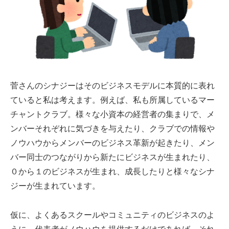
菅さんのシナジーはそのビジネスモデルに本質的に表れ
ていると私は考えます。例えば、私も所属しているマー
チャントクラブ。様々な小資本の経営者の集まりで、メ
ンバーそれぞれに気づきを与えたり、クラブでの情報や
ノウハウからメンバーのビジネス革新が起きたり、メン
バー同士のつながりから新たにビジネスが生まれたり、
０から１のビジネスが生まれ、成長したりと様々なシナ
ジーが生まれています。
仮に、よくあるスクールやコミュニティのビジネスのよ