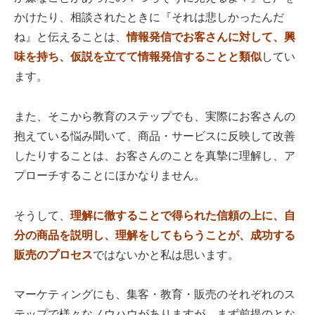
かけたり、相談されたときに『それは悲しかったんだ
ね』と伝えることは、
情報発信でお客さんに対して、興
味を持ち、仮説を立てて情報発信することと類似
してい
ます。
また、そこから教育のステップでも、実際にお客さんの
抱えている悩み聞いて、商品・サービスに反映して改善
したりすることは、お客さんのことを真摯に理解し、ア
プローチすることにほかなりません。
そうして、
理解に徹することで得られた信頼の上に、自
分の商品を説明し、理解をしてもらうことが、成功する
販売のプロセス
ではないかと私は思います。
マーケティングにも、集客・教育・販売のそれぞれのス
テップで様々なノウハウがありますが、まず前提のとな