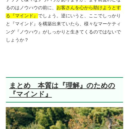
るのはノウハウの前に、
お客さんを心から助けようとす
る『マインド』
でしょう。逆にいうと、ここでしっかり
と『マインド』を構築出来ていたら、様々なマーケティ
ング『ノウハウ』がしっかりと生きてくるのではないで
しょうか？
まとめ 本質は『理解』のための
『マインド』