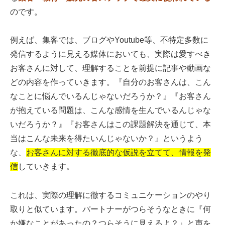
のです。
例えば、集客では、ブログやYoutube等、不特定多数に
発信するように見える媒体においても、実際は愛すべき
お客さんに対して、理解することを前提に記事や動画な
どの内容を作っていきます。『自分のお客さんは、こん
なことに悩んでいるんじゃないだろうか？』『お客さん
が抱えている問題は、こんな感情を生んでいるんじゃな
いだろうか？』『お客さんはこの課題解決を通じて、本
当はこんな未来を得たいんじゃないか？』というよう
な、
お客さんに対する徹底的な仮説を立てて、情報を発
信
していきます。
これは、実際の理解に徹するコミュニケーションのやり
取りと似ています。パートナーがつらそうなときに『何
か嫌なことがあったの？つらそうに見えるよ？』と声を