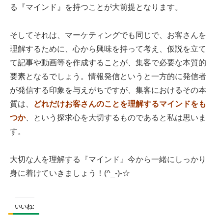
る『マインド』を持つことが大前提となります。
そしてそれは、マーケティングでも同じで、お客さんを
理解するために、心から興味を持って考え、仮説を立て
て記事や動画等を作成することが、集客で必要な本質的
要素となるでしょう。情報発信というと一方的に発信者
が発信する印象を与えがちですが、集客におけるその本
質は、
どれだけお客さんのことを理解するマインドをも
つか
、という探求心を大切するものであると私は思いま
す。
大切な人を理解する『マインド』今から一緒にしっかり
身に着けていきましょう！(^_-)-☆
いいね: