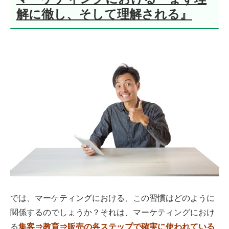
解に徹し、そして理解される』
では、マーケティングにおける、この習慣はどのように
関係するのでしょうか？それは、マーケティングにおけ
る
集客⇒教育⇒販売の各ステップで確実に使われている