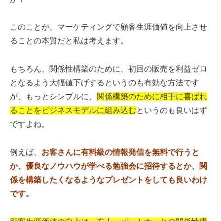
このことが、マーケティングで顧客生涯価値を向上させ
ることの本質だと私は考えます。
もちろん、関係性構築のために、初回の販売を利益ゼロ
となるよう大幅値下げするというのも有効な方法です
が、もっとシンプルに、
関係構築のために相手に喜ばれ
ることをビジネスモデルに組み込む
というのも良いはず
ですよね。
例えば、
お客さんに有料級の情報発信を無料で行うと
か、優良なノウハウが学べる勉強会に招待するとか、関
係を構築したくなるようなプレゼントをしても良いわけ
です。