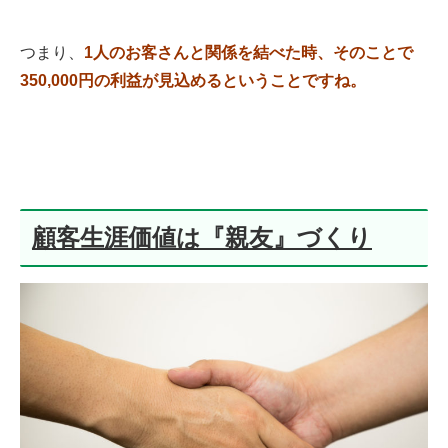
つまり、
1人のお客さんと関係を結べた時、そのことで
350,000円の利益が見込めるということですね。
顧客生涯価値は『親友』づくり