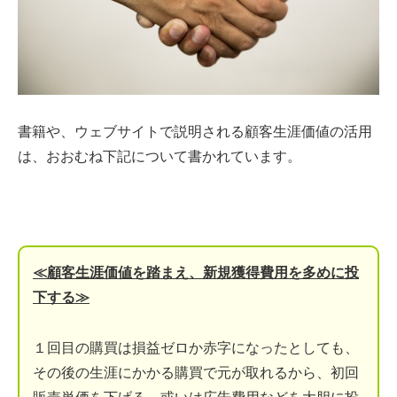
書籍や、ウェブサイトで説明される顧客生涯価値の活用
は、おおむね下記について書かれています。
≪顧客生涯価値を踏まえ、新規獲得費用を多めに投
下する≫
１回目の購買は損益ゼロか赤字になったとしても、
その後の生涯にかかる購買で元が取れるから、初回