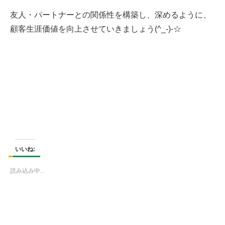
友人・パートナーとの関係性を構築し、深めるように、
顧客生涯価値を向上させていきましょう(^_-)-☆
いいね:
読み込み中...