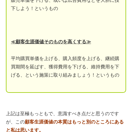
販売単価を下げる、或いは広告費用などを大胆に投
下しよう！というもの
≪顧客生涯価値そのものを高くする≫
平均購買単価を上げる、購入頻度を上げる、継続購
買期間を延ばす、獲得費用を下げる、維持費用を下
げる、という施策に取り組みましょう！というもの
上記は至極もっともで、意識すべき点だと思うのです
が、この
顧客生涯価値の本質はもっと別のところにある
と私は思います。