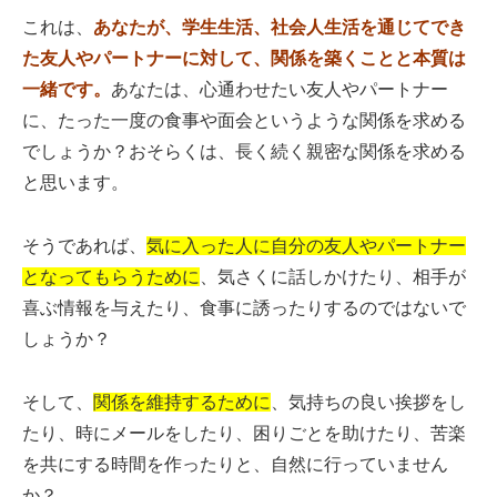
これは、
あなたが、学生生活、社会人生活を通じてでき
た友人やパートナーに対して、関係を築くことと本質は
一緒です。
あなたは、心通わせたい友人やパートナー
に、たった一度の食事や面会というような関係を求める
でしょうか？おそらくは、長く続く親密な関係を求める
と思います。
そうであれば、
気に入った人に自分の友人やパートナー
となってもらうために
、気さくに話しかけたり、相手が
喜ぶ情報を与えたり、食事に誘ったりするのではないで
しょうか？
そして、
関係を維持するために
、気持ちの良い挨拶をし
たり、時にメールをしたり、困りごとを助けたり、苦楽
を共にする時間を作ったりと、自然に行っていません
か？