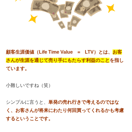
顧客生涯価値（Life Time Value = LTV）とは、
お客
さんが生涯を通じて売り手にもたらす利益のこと
を指し
ています。
小難しいですね（笑）
シンプルに言うと、
単発の売れ行きで考えるのではな
く、お客さんが将来にわたり何回買ってくれるかも考慮
するということです。