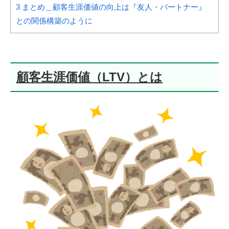
3
まとめ＿顧客生涯価値の向上は『友人・パートナー』
との関係構築のように
顧客生涯価値（LTV）とは