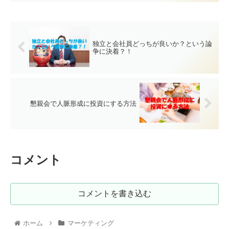
独立と会社員どっちが良いか？という論
争に決着？！
懇親会で人脈形成に投資にする方法
コメント
コメントを書き込む
ホーム
マーケティング