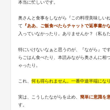
本当に忙しいです。
奥さんと食事をしながら『この料理美味しい
て
『ああ、ご飯食べたらチャットで返事書か
入っていなかったり。ありませんか？（私も
特にいけないなぁと思うのが、『ながら』で
らごはん食べたり、本読みながら奥さんに相
ゃったり。
これ、
何も得られません。一番中途半端にな
実は、こうしたながらを止め、
簡単に意識を
す。