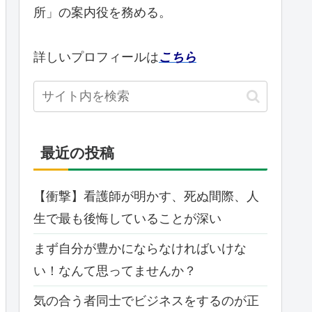
所」の案内役を務める。
詳しいプロフィールは
こちら
最近の投稿
【衝撃】看護師が明かす、死ぬ間際、人
生で最も後悔していることが深い
まず自分が豊かにならなければいけな
い！なんて思ってませんか？
気の合う者同士でビジネスをするのが正