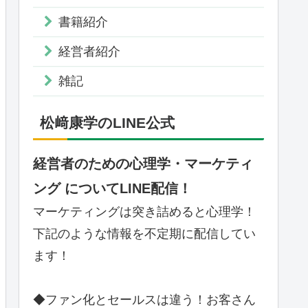
書籍紹介
経営者紹介
雑記
松﨑康学のLINE公式
経営者のための心理学・マーケティ
ング についてLINE配信！
マーケティングは突き詰めると心理学！
下記のような情報を不定期に配信してい
ます！
◆ファン化とセールスは違う！お客さん