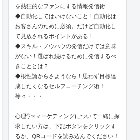
を熱狂的なファンにする情報発信術
◆自動化してはいけないこと！自動化は
お客さんのために必須。だけど自動化し
て見放されるポイントがある！
◆スキル・ノウハウの発信だけでは意味
がない！選ばれ続けるために発信するべ
きこととは？
◆根性論からさようなら！思わず目標達
成したくなるセルフコーチング術！
等々・・・
心理学×マーケティングについて一緒に探
求したい方は、下記ボタンをクリックす
るか、QRコードを読み込んでください！