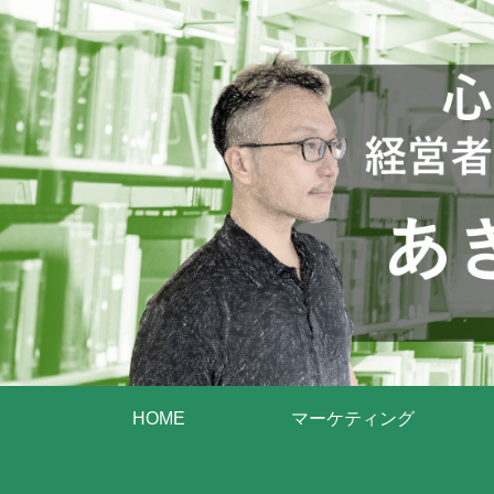
HOME
マーケティング