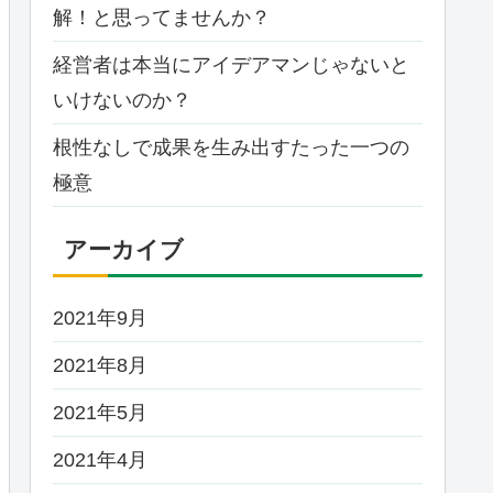
解！と思ってませんか？
経営者は本当にアイデアマンじゃないと
いけないのか？
根性なしで成果を生み出すたった一つの
極意
アーカイブ
2021年9月
2021年8月
2021年5月
2021年4月