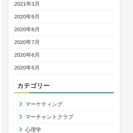
2021年3月
2020年9月
2020年8月
2020年7月
2020年6月
2020年5月
カテゴリー
マーケティング
マーチャントクラブ
心理学