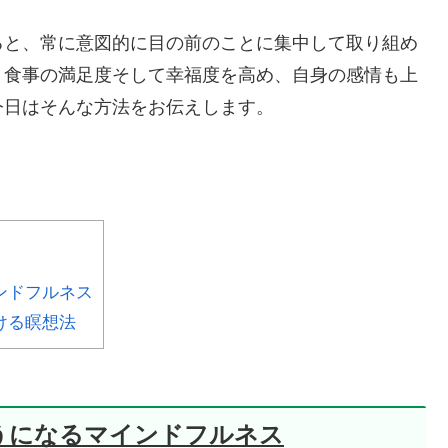
ると、常に意図的に目の前のことに集中して取り組め
、食事の満足度そして幸福度を高め、自身の感情も上
今日はそんな方法をお伝えします。
ンドフルネス
ける瞑想法
うになるマインドフルネス