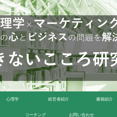
心理学
経営者紹介
書籍紹介
コーチング
お問い合わせ