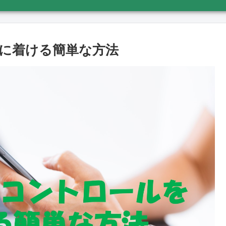
に着ける簡単な方法