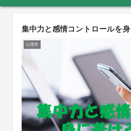
集中力と感情コントロールを身
心理学