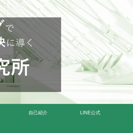
自己紹介
LINE公式