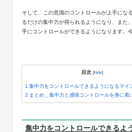
そして、この意識のコントロールが上手にな
るだけの集中力が得られるようになり、また
手にコントロールができるようになります。
目次
[
hide
]
1
集中力をコントロールできるようになるマイ
2
まとめ＿集中力と感情コントロールを身に着
集中力をコントロールできるよ