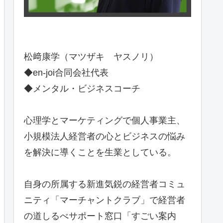
松﨑康学（マツザキ ヤスノリ）
◆en-joi合同会社代表
◆メンタル・ビジネスコーチ
心理学とマーケティングで個人事業主、
小規模法人経営者の心とビジネスの悩み
を解決に導くことを生業としている。
自身の所属する新進気鋭の経営者コミュ
ニティ「マーチャントクラブ」で経営者
の道しるべサポート窓口「すごい案内